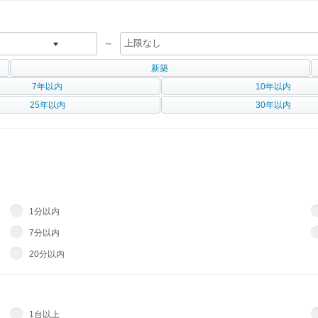
～
新築
7年以内
10年以内
25年以内
30年以内
1分以内
7分以内
20分以内
1台以上