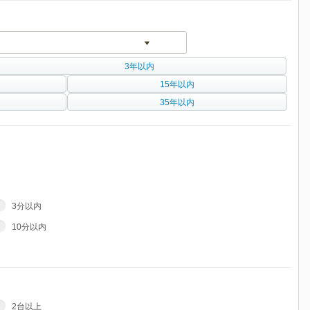
3年以内
15年以内
35年以内
3分以内
10分以内
2台以上