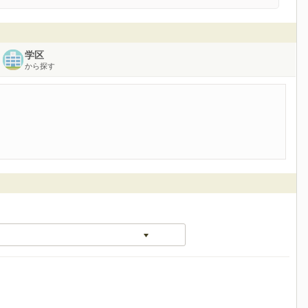
学区
から探す